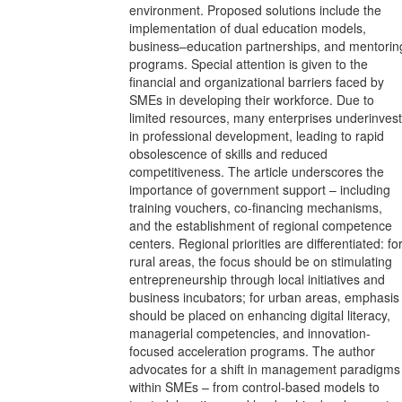
environment. Proposed solutions include the
implementation of dual education models,
business–education partnerships, and mentorin
programs. Special attention is given to the
financial and organizational barriers faced by
SMEs in developing their workforce. Due to
limited resources, many enterprises underinvest
in professional development, leading to rapid
obsolescence of skills and reduced
competitiveness. The article underscores the
importance of government support – including
training vouchers, co-financing mechanisms,
and the establishment of regional competence
centers. Regional priorities are differentiated: fo
rural areas, the focus should be on stimulating
entrepreneurship through local initiatives and
business incubators; for urban areas, emphasis
should be placed on enhancing digital literacy,
managerial competencies, and innovation-
focused acceleration programs. The author
advocates for a shift in management paradigms
within SMEs – from control-based models to