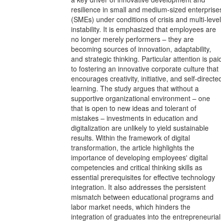
resilience in small and medium-sized enterprise
(SMEs) under conditions of crisis and multi-level
instability. It is emphasized that employees are
no longer merely performers – they are
becoming sources of innovation, adaptability,
and strategic thinking. Particular attention is pai
to fostering an innovative corporate culture that
encourages creativity, initiative, and self-directe
learning. The study argues that without a
supportive organizational environment – one
that is open to new ideas and tolerant of
mistakes – investments in education and
digitalization are unlikely to yield sustainable
results. Within the framework of digital
transformation, the article highlights the
importance of developing employees' digital
competencies and critical thinking skills as
essential prerequisites for effective technology
integration. It also addresses the persistent
mismatch between educational programs and
labor market needs, which hinders the
integration of graduates into the entrepreneurial