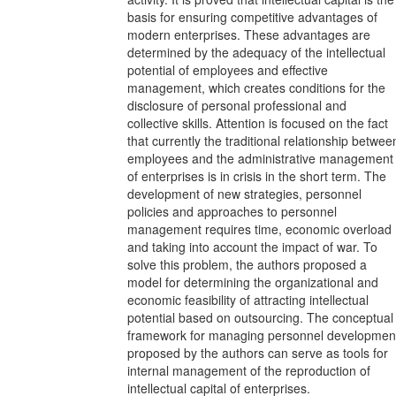
basis for ensuring competitive advantages of
modern enterprises. These advantages are
determined by the adequacy of the intellectual
potential of employees and effective
management, which creates conditions for the
disclosure of personal professional and
collective skills. Attention is focused on the fact
that currently the traditional relationship betwee
employees and the administrative management
of enterprises is in crisis in the short term. The
development of new strategies, personnel
policies and approaches to personnel
management requires time, economic overload
and taking into account the impact of war. To
solve this problem, the authors proposed a
model for determining the organizational and
economic feasibility of attracting intellectual
potential based on outsourcing. The conceptual
framework for managing personnel developmen
proposed by the authors can serve as tools for
internal management of the reproduction of
intellectual capital of enterprises.