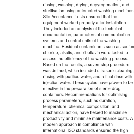
rinsing, washing, drying, depyrogenation, and
sterilisation using automated washing machines
Site Acceptance Tests ensured that the
equipment worked properly after installation.
They included an analysis of the technical
documentation, parameters of communication
systems and control units of the washing
machine. Residual contaminants such as sodiu
chloride, alkalis, and riboflavin were tested to
assess the efficiency of the washing process.
Based on the results, a seven-step procedure
was defined, which included ultrasonic cleaning,
rinsing with purified water, and a final rinse with
injection water. These cycles have proven to be
effective in the preparation of sterile drug
containers. Recommendations for optimising
process parameters, such as duration,
temperature, chemical composition, and
mechanical action, have helped to maximise
productivity and minimise maintenance costs. A
modern approach in compliance with
international ISO standards ensured the high