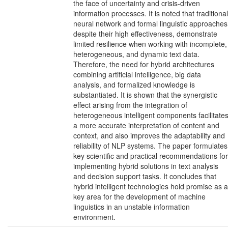
the face of uncertainty and crisis-driven
information processes. It is noted that traditional
neural network and formal linguistic approaches
despite their high effectiveness, demonstrate
limited resilience when working with incomplete,
heterogeneous, and dynamic text data.
Therefore, the need for hybrid architectures
combining artificial intelligence, big data
analysis, and formalized knowledge is
substantiated. It is shown that the synergistic
effect arising from the integration of
heterogeneous intelligent components facilitate
a more accurate interpretation of content and
context, and also improves the adaptability and
reliability of NLP systems. The paper formulates
key scientific and practical recommendations for
implementing hybrid solutions in text analysis
and decision support tasks. It concludes that
hybrid intelligent technologies hold promise as a
key area for the development of machine
linguistics in an unstable information
environment.