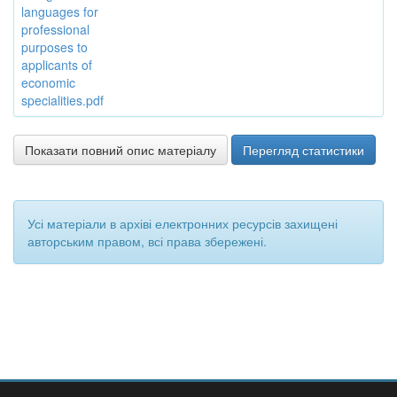
languages for
professional
purposes to
applicants of
economic
specialities.pdf
Показати повний опис матеріалу
Перегляд статистики
Усі матеріали в архіві електронних ресурсів захищені
авторським правом, всі права збережені.