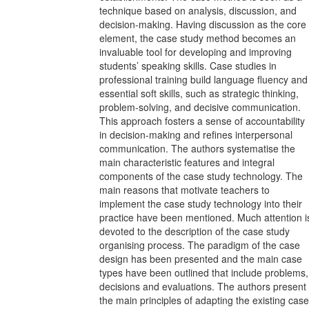
technique based on analysis, discussion, and
decision-making. Having discussion as the core
element, the case study method becomes an
invaluable tool for developing and improving
students’ speaking skills. Case studies in
professional training build language fluency and
essential soft skills, such as strategic thinking,
problem-solving, and decisive communication.
This approach fosters a sense of accountability
in decision-making and refines interpersonal
communication. The authors systematise the
main characteristic features and integral
components of the case study technology. The
main reasons that motivate teachers to
implement the case study technology into their
practice have been mentioned. Much attention i
devoted to the description of the case study
organising process. The paradigm of the case
design has been presented and the main case
types have been outlined that include problems,
decisions and evaluations. The authors present
the main principles of adapting the existing case