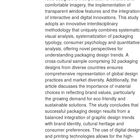
comfortable imagery, the implementation of
transparent window features and the integration
of interactive and digital innovations. This study
adopts an innovative interdisciplinary
methodology that uniquely combines systematic
visual analysis, systematization of packaging
typology, consumer psychology and quantitative
analysis, offering novel perspectives for
understanding packaging design trends. A
cross-cultural sample comprising 32 packaging
designs from diverse countries ensures
comprehensive representation of global design
practices and market diversity. Additionally, the
article discusses the importance of material
choices in reflecting brand values, particularly
the growing demand for eco-friendly and
sustainable solutions. The study concludes that
successful packaging design results from a
balanced integration of graphic design trends
with brand identity, cultural heritage and
consumer preferences. The use of digital desig
and printing technologies allows for the high-