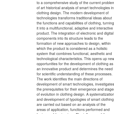
to a comprehensive study of the current proble
of art historical analysis of smart technologies in
clothing design. The modern development of
technologies transforms traditional ideas about
the functions and capabilities of clothing, turning
it into a multifunctional, adaptive and interactive
product. The integration of electronic and digital
components into its structure leads to the
formation of new approaches to design, within
which the product is considered as a holistic
system that combines functional, aesthetic and
technological characteristics. This opens up ne
opportunities for the development of clothing as
an innovative product and determines the need
for scientific understanding of these processes.
The work identifies the main directions of
development of smart technologies, investigate
the prerequisites for their emergence and stage
of evolution in clothing design. A systematizatio
and development of typologies of smart clothing
are carried out based on an analysis of the
areas of application, functions performed and