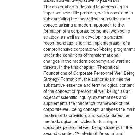
механізми та інструменти їх реалізації.
The dissertation is devoted to addressing an
important scientific problem, which consisted in
substantiating the theoretical foundations and
conceptualising a modern approach to the
formation of a corporate personnel well-being
strategy, as well as in developing practical
recommendations for the implementation of a
comprehensive corporate well-being programm
under the conditions of transformational
changes in the modern economy and wartime
threats. In the first chapter, "Theoretical
Foundations of Corporate Personnel Well-Being
Strategy Formation", the author examines the
substantive essence and terminological content
of the concept of "personnel well-being" as an
object of scientific inquiry, systematises and
supplements the theoretical framework of the
corporate well-being concept, analyses the mai
models of its provision, and substantiates the
methodological principles for forming a
corporate personnel well-being strategy. In the
second chapter, "Analysis of Personal and