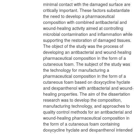
minimal contact with the damaged surface are
critically important. These factors substantiate
the need to develop a pharmaceutical
composition with combined antibacterial and
wound-healing activity aimed at controlling
microbial contamination and inflammation while
supporting the restoration of damaged tissues.
The object of the study was the process of
developing an antibacterial and wound-healing
pharmaceutical composition in the form of a
cutaneous foam. The subject of the study was
the technology for manufacturing a
pharmaceutical composition in the form of a
cutaneous foam based on doxycycline hyclate
and dexpanthenol with antibacterial and wound-
healing properties. The aim of the dissertation
research was to develop the composition,
manufacturing technology, and approaches to
quality control methods for an antibacterial and
wound-healing pharmaceutical composition in
the form of a cutaneous foam containing
doxycycline hyclate and dexpanthenol intended