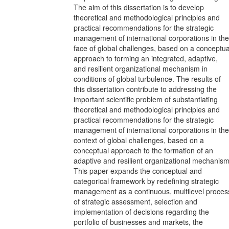
The aim of this dissertation is to develop
theoretical and methodological principles and
practical recommendations for the strategic
management of international corporations in the
face of global challenges, based on a conceptua
approach to forming an integrated, adaptive,
and resilient organizational mechanism in
conditions of global turbulence. The results of
this dissertation contribute to addressing the
important scientific problem of substantiating
theoretical and methodological principles and
practical recommendations for the strategic
management of international corporations in the
context of global challenges, based on a
conceptual approach to the formation of an
adaptive and resilient organizational mechanism
This paper expands the conceptual and
categorical framework by redefining strategic
management as a continuous, multilevel proces
of strategic assessment, selection and
implementation of decisions regarding the
portfolio of businesses and markets, the