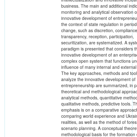
business. The main and additional indic
monitoring and analytical observation o
innovative development of entrepreneu
the context of state regulation in period
change, such as discretion, compliance
transparency, reception, participation,
securitization, are systematized. A sys
paradigm is presented that considers t
innovative development of an enterpris
complex open system that functions un
influence of many internal and external 
The key approaches, methods and tool
analyze the innovative development of
entrepreneurship are summarized, in pa
theoretical and methodological approa
analytical methods, quantitative metho
qualitative methods, predictive tools. T
emphasis is on a comparative approac
comparing world experience and Ukrai
realities, as well as the method of fore
scenario planning. A conceptual theore
methodological basis for the formation 