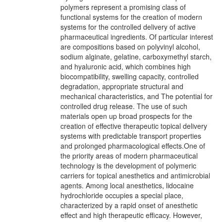
polymers represent a promising class of
functional systems for the creation of modern
systems for the controlled delivery of active
pharmaceutical ingredients. Of particular interest
are compositions based on polyvinyl alcohol,
sodium alginate, gelatine, carboxymethyl starch,
and hyaluronic acid, which combines high
biocompatibility, swelling capacity, controlled
degradation, appropriate structural and
mechanical characteristics, and The potential for
controlled drug release. The use of such
materials open up broad prospects for the
creation of effective therapeutic topical delivery
systems with predictable transport properties
and prolonged pharmacological effects.One of
the priority areas of modern pharmaceutical
technology is the development of polymeric
carriers for topical anesthetics and antimicrobial
agents. Among local anesthetics, lidocaine
hydrochloride occupies a special place,
characterized by a rapid onset of anesthetic
effect and high therapeutic efficacy. However,