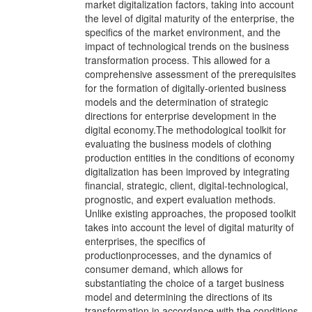
market digitalization factors, taking into account
the level of digital maturity of the enterprise, the
specifics of the market environment, and the
impact of technological trends on the business
transformation process. This allowed for a
comprehensive assessment of the prerequisites
for the formation of digitally-oriented business
models and the determination of strategic
directions for enterprise development in the
digital economy.The methodological toolkit for
evaluating the business models of clothing
production entities in the conditions of economy
digitalization has been improved by integrating
financial, strategic, client, digital-technological,
prognostic, and expert evaluation methods.
Unlike existing approaches, the proposed toolkit
takes into account the level of digital maturity of
enterprises, the specifics of
productionprocesses, and the dynamics of
consumer demand, which allows for
substantiating the choice of a target business
model and determining the directions of its
transformation in accordance with the conditions