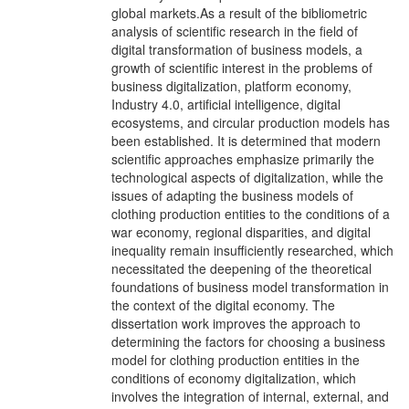
global markets.As a result of the bibliometric
analysis of scientific research in the field of
digital transformation of business models, a
growth of scientific interest in the problems of
business digitalization, platform economy,
Industry 4.0, artificial intelligence, digital
ecosystems, and circular production models has
been established. It is determined that modern
scientific approaches emphasize primarily the
technological aspects of digitalization, while the
issues of adapting the business models of
clothing production entities to the conditions of a
war economy, regional disparities, and digital
inequality remain insufficiently researched, which
necessitated the deepening of the theoretical
foundations of business model transformation in
the context of the digital economy. The
dissertation work improves the approach to
determining the factors for choosing a business
model for clothing production entities in the
conditions of economy digitalization, which
involves the integration of internal, external, and