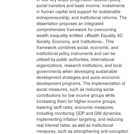
social transfers and basic income; investments
in human capital and support for sustainable
entrepreneurship; and institutional reforms. The
dissertation proposes an integrated
comprehensive framework for overcoming
wealth inequality entitled «Wealth Equality 3D:
Society, Economy, and Institutions». This
framework combines social, economic, and
institutional policy instruments and can be
utilized by public authorities, international
organizations, research institutions, and local
governments when developing sustainable
development strategies and socio-economic
development programs. The implementation of
social measures, such as reducing social
contributions for low-income groups while
increasing them for higher-income groups,
lowering tariff rates; economic measures,
including monitoring GDP and GNI dynamics,
implementing inflation targeting, and reducing
real interest rates, as well as institutional
measures, such as strengthening anti-corruption