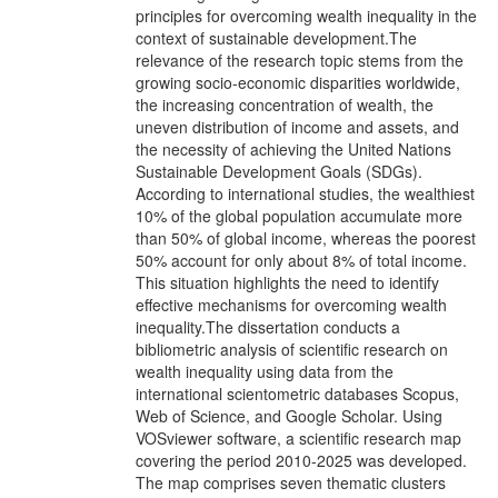
principles for overcoming wealth inequality in the
context of sustainable development.The
relevance of the research topic stems from the
growing socio-economic disparities worldwide,
the increasing concentration of wealth, the
uneven distribution of income and assets, and
the necessity of achieving the United Nations
Sustainable Development Goals (SDGs).
According to international studies, the wealthiest
10% of the global population accumulate more
than 50% of global income, whereas the poorest
50% account for only about 8% of total income.
This situation highlights the need to identify
effective mechanisms for overcoming wealth
inequality.The dissertation conducts a
bibliometric analysis of scientific research on
wealth inequality using data from the
international scientometric databases Scopus,
Web of Science, and Google Scholar. Using
VOSviewer software, a scientific research map
covering the period 2010-2025 was developed.
The map comprises seven thematic clusters