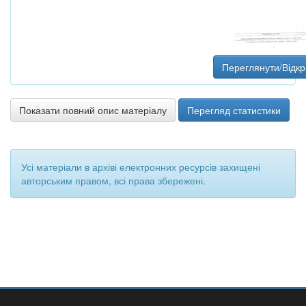
Переглянути/Відкр
Показати повний опис матеріалу
Перегляд статистики
Усі матеріали в архіві електронних ресурсів захищені
авторським правом, всі права збережені.