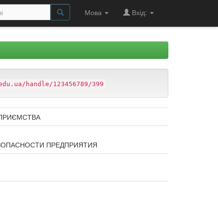
Мова
Вхід:
edu.ua/handle/123456789/399
ДПРИЄМСТВА
ЗОПАСНОСТИ ПРЕДПРИЯТИЯ