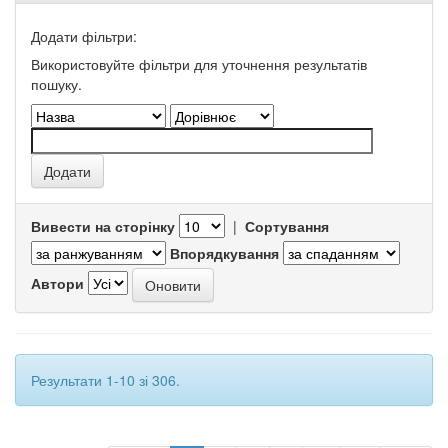
Додати фільтри:
Використовуйте фільтри для уточнення результатів
пошуку.
Вивести на сторінку
|
Сортування
Впорядкування
Автори
Результати 1-10 зі 306.