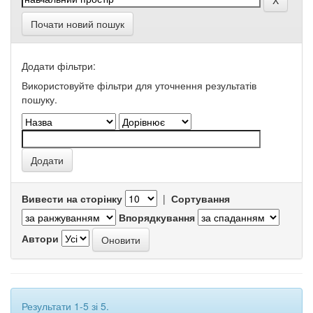
Почати новий пошук
Додати фільтри:
Використовуйте фільтри для уточнення результатів
пошуку.
Вивести на сторінку
|
Сортування
Впорядкування
Автори
Результати 1-5 зі 5.