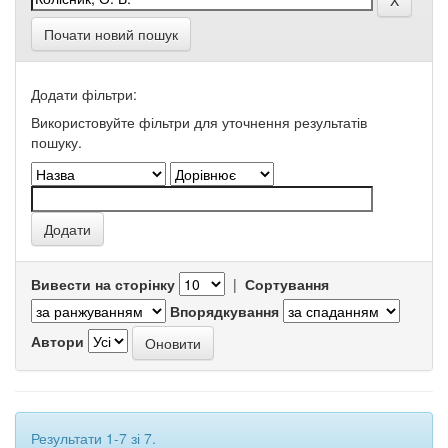
Почати новий пошук
Додати фільтри:
Використовуйте фільтри для уточнення результатів
пошуку.
Вивести на сторінку
|
Сортування
Впорядкування
Автори
Результати 1-7 зі 7.