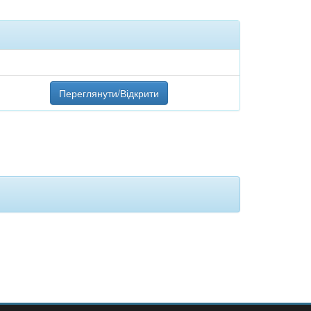
Переглянути/Відкрити