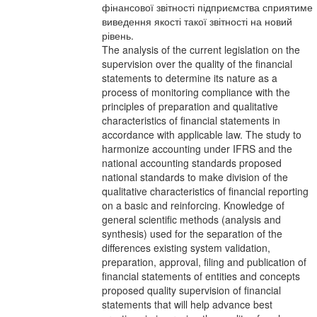
фінансової звітності підприємства сприятиме
виведення якості такої звітності на новий
рівень.
The analysis of the current legislation on the
supervision over the quality of the financial
statements to determine its nature as a
process of monitoring compliance with the
principles of preparation and qualitative
characteristics of financial statements in
accordance with applicable law. The study to
harmonize accounting under IFRS and the
national accounting standards proposed
national standards to make division of the
qualitative characteristics of financial reporting
on a basic and reinforcing. Knowledge of
general scientific methods (analysis and
synthesis) used for the separation of the
differences existing system validation,
preparation, approval, filing and publication of
financial statements of entities and concepts
proposed quality supervision of financial
statements that will help advance best