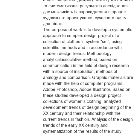
та систематизація результатів дослідження
дає можливість їх впровадження в процес
художнього проектування сучасного одягу
для жінок.
The purpose of work is to develop a systematic
approach to complex design-project of a
collection of clothes in system "set", using
scientific methods and in accordance with
modern design trends. Methodology:
analyticalassociative method, based on
communication in the field of design research
with a source of inspiration; methods of
analogy and comparison. Graphic materials are
made with the help of computer programs:
Adobe Photoshop, Adobe Illustrator. Based on
these studies developed a design-project
collections of women's clothing, analyzed
development trends of design beginning of the
XX century and their relationship with the
current trends in fashion. Analysis of the design
trends of the early XX century and
systematization of the results of the study