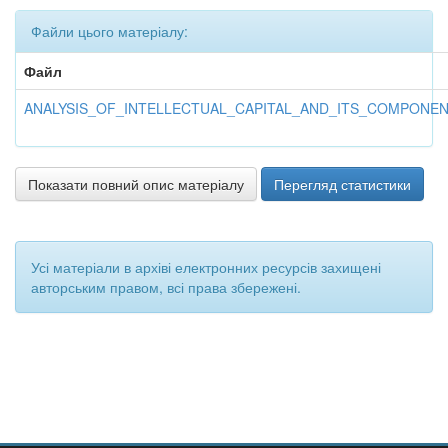
Файли цього матеріалу:
Файл
ANALYSIS_OF_INTELLECTUAL_CAPITAL_AND_ITS_COMPONE
Показати повний опис матеріалу
Перегляд статистики
Усі матеріали в архіві електронних ресурсів захищені
авторським правом, всі права збережені.