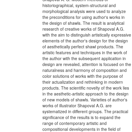
historiographical, system-structural and
morphological analysis were used to analyze
the preconditions for using author's works in
the design of shawls. The result is analytical
research of creative works of Shapoval A.G.
with the aim to distinguish artistically expressive
elements of the author's design for the design
of aesthetically perfect shawl products. The
artistic features and techniques in the work of
the author with the subsequent application in
design are revealed, attention is focused on the
naturalness and harmony of composition and
color solutions of works with the purpose of
their actualization and rethinking in modern
products. The scientific novelty of the work lies
in the aesthetic-artistic approach to the design
of new models of shawls. Varieties of author's
works of illustrator Shapoval A.G. are
systematized in different groups. The practical
significance of the results is to expand the
range of contemporary artistic and
compositional developments in the field of