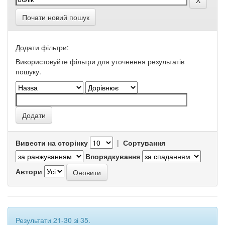
Почати новий пошук
Додати фільтри:
Використовуйте фільтри для уточнення результатів
пошуку.
Вивести на сторінку
|
Сортування
Впорядкування
Автори
Результати 21-30 зі 35.