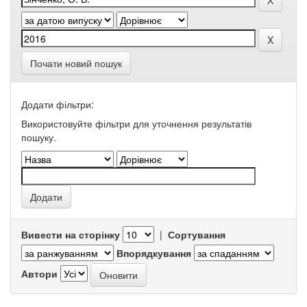
Почати новий пошук
Додати фільтри:
Використовуйте фільтри для уточнення результатів
пошуку.
Вивести на сторінку
|
Сортування
Впорядкування
Автори