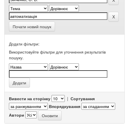
Почати новий пошук
Додати фільтри:
Використовуйте фільтри для уточнення результатів
пошуку.
Вивести на сторінку
|
Сортування
Впорядкування
Автори