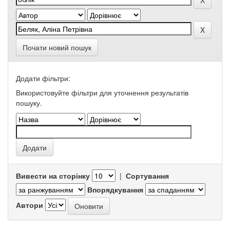
Почати новий пошук
Додати фільтри:
Використовуйте фільтри для уточнення результатів
пошуку.
Вивести на сторінку
|
Сортування
Впорядкування
Автори