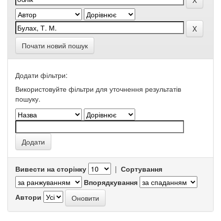
Почати новий пошук
Додати фільтри:
Використовуйте фільтри для уточнення результатів
пошуку.
Вивести на сторінку
|
Сортування
Впорядкування
Автори