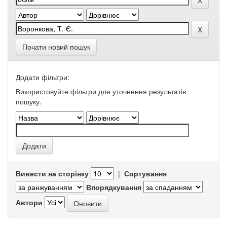
Почати новий пошук
Додати фільтри:
Використовуйте фільтри для уточнення результатів
пошуку.
Вивести на сторінку
|
Сортування
Впорядкування
Автори