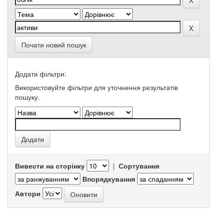
Почати новий пошук
Додати фільтри:
Використовуйте фільтри для уточнення результатів
пошуку.
Вивести на сторінку
|
Сортування
Впорядкування
Автори