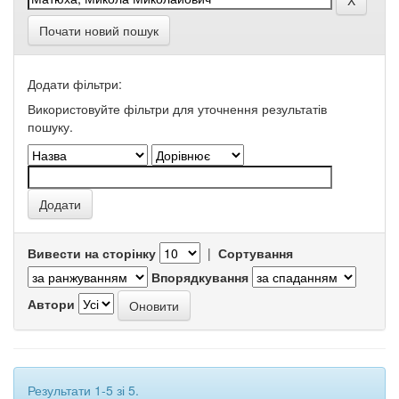
Почати новий пошук
Додати фільтри:
Використовуйте фільтри для уточнення результатів
пошуку.
Вивести на сторінку
|
Сортування
Впорядкування
Автори
Результати 1-5 зі 5.