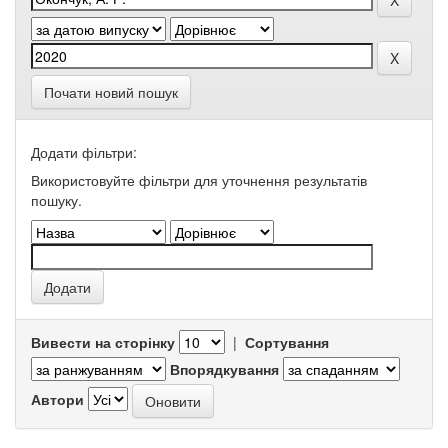
Почати новий пошук
Додати фільтри:
Використовуйте фільтри для уточнення результатів
пошуку.
Вивести на сторінку
|
Сортування
Впорядкування
Автори