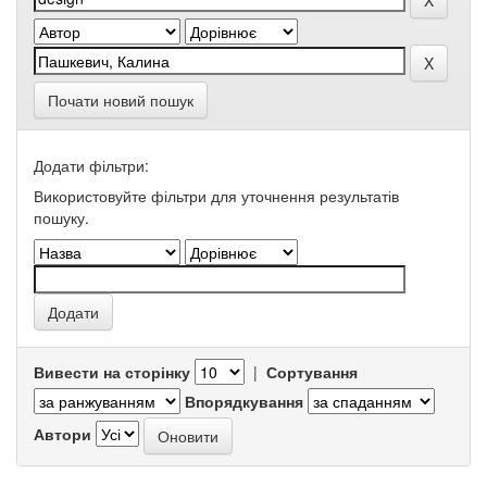
Почати новий пошук
Додати фільтри:
Використовуйте фільтри для уточнення результатів
пошуку.
Вивести на сторінку
|
Сортування
Впорядкування
Автори