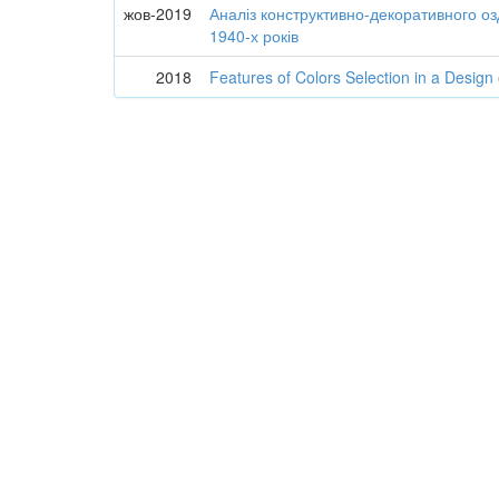
жов-2019
Аналіз конструктивно-декоративного оз
1940-х років
2018
Features of Colors Selection in a Design 