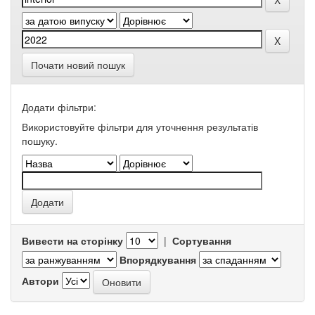
Почати новий пошук
Додати фільтри:
Використовуйте фільтри для уточнення результатів
пошуку.
Вивести на сторінку
|
Сортування
Впорядкування
Автори