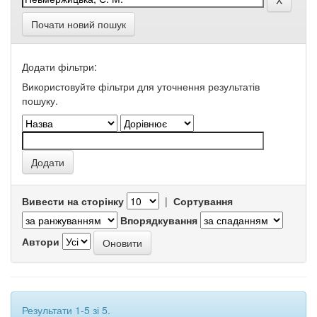
Почати новий пошук
Додати фільтри:
Використовуйте фільтри для уточнення результатів
пошуку.
Вивести на сторінку
|
Сортування
Впорядкування
Автори
Результати 1-5 зі 5.