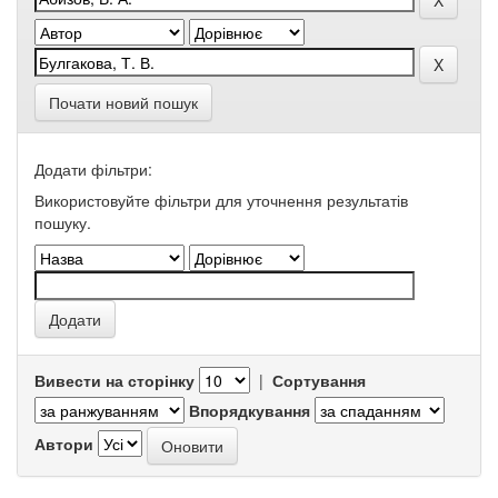
Почати новий пошук
Додати фільтри:
Використовуйте фільтри для уточнення результатів
пошуку.
Вивести на сторінку
|
Сортування
Впорядкування
Автори