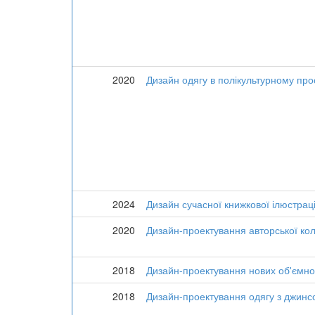
2020
Дизайн одягу в полікультурному про
2024
Дизайн сучасної книжкової ілюстраці
2020
Дизайн-проектування авторської кол
2018
Дизайн-проектування нових об'ємно
2018
Дизайн-проектування одягу з джинсо