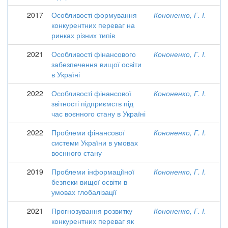
2017
Особливості формування
Кононенко, Г. І.
конкурентних переваг на
ринках різних типів
2021
Особливості фінансового
Кононенко, Г. І.
забезпечення вищої освіти
в Україні
2022
Особливості фінансової
Кононенко, Г. І.
звітності підприємств під
час воєнного стану в Україні
2022
Проблеми фінансової
Кононенко, Г. І.
системи України в умовах
воєнного стану
2019
Проблеми інформаціїної
Кононенко, Г. І.
безпеки вищої освіти в
умовах глобалізації
2021
Прогнозування розвитку
Кононенко, Г. І.
конкурентних переваг як