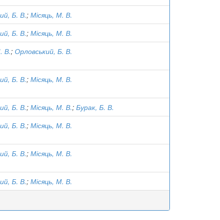
й, Б. В.
;
Місяць, М. В.
й, Б. В.
;
Місяць, М. В.
. В.
;
Орловський, Б. В.
й, Б. В.
;
Місяць, М. В.
й, Б. В.
;
Місяць, М. В.
;
Бурак, Б. В.
й, Б. В.
;
Місяць, М. В.
й, Б. В.
;
Місяць, М. В.
й, Б. В.
;
Місяць, М. В.