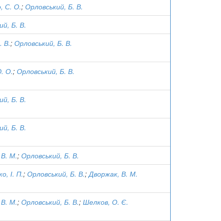
, С. О.
;
Орловський, Б. В.
й, Б. В.
. В.
;
Орловський, Б. В.
. О.
;
Орловський, Б. В.
й, Б. В.
й, Б. В.
В. М.
;
Орловський, Б. В.
, І. П.
;
Орловський, Б. В.
;
Дворжак, В. М.
В. М.
;
Орловський, Б. В.
;
Шелков, О. Є.