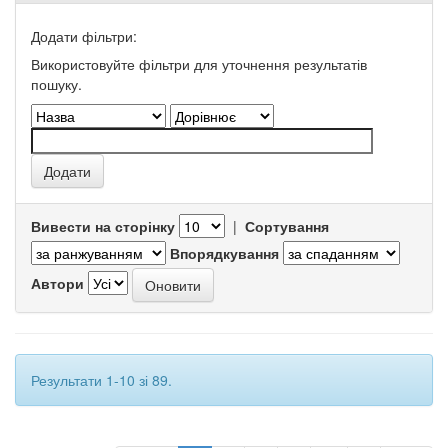
Додати фільтри:
Використовуйте фільтри для уточнення результатів
пошуку.
Вивести на сторінку
|
Сортування
Впорядкування
Автори
Результати 1-10 зі 89.