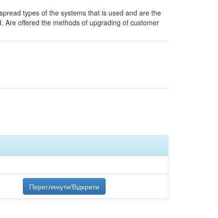
espread types of the systems that is used and are the
. Are offered the methods of upgrading of customer
Переглянути/Відкрити