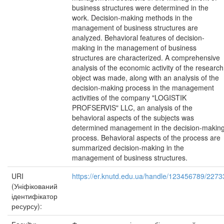
business structures were determined in the
work. Decision-making methods in the
management of business structures are
analyzed. Behavioral features of decision-
making in the management of business
structures are characterized. A comprehensive
analysis of the economic activity of the research
object was made, along with an analysis of the
decision-making process in the management
activities of the company "LOGISTIK
PROFSERVIS" LLC, an analysis of the
behavioral aspects of the subjects was
determined management in the decision-makin
process. Behavioral aspects of the process are
summarized decision-making in the
management of business structures.
URI
https://er.knutd.edu.ua/handle/123456789/2273
(Уніфікований
ідентифікатор
ресурсу):