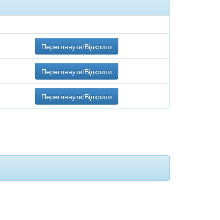
Переглянути/Відкрити
Переглянути/Відкрити
Переглянути/Відкрити