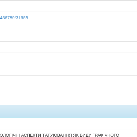
23456789/31955
ОЛОГІЧНІ АСПЕКТИ ТАТУЮВАННЯ ЯК ВИДУ ГРАФІЧНОГО