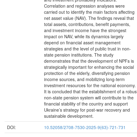
Correlation and regression analyses were
carried out to identify the main factors affecting
net asset value (NAV). The findings reveal that
total assets, contributions, benefit payments,
and investment income have the strongest
impact on NAV, while its dynamics largely
depend on financial asset management
strategies and the level of public trust in non-
state pension institutions. The study
demonstrates that the development of NPFs is
strategically important for enhancing the social
protection of the elderly, diversifying pension
income sources, and mobilizing long-term
investment resources for the national economy.
It is concluded that the establishment of a robus
non-state pension system will contribute to the
financial stability of the country and support
Ukraine’s strategy for post-war recovery and
sustainable development.
DOI:
10.52058/2708-7530-2025-9(63)-721-731