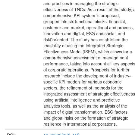
and practices in managing the strategic
effectiveness of TNCs. As a result of the study, 
comprehensive KPI system is proposed,
grouped into six functional blocks: financial,
customer and market, operational and process,
innovation and digital, ESG and social, and
risk￾oriented. The study has established the
feasibility of using the Integrated Strategic
Effectiveness Model (ISEM), which allows for a
comprehensive assessment of management
performance, taking into account all key aspect
of corporate operations. Prospects for further
research include the development of industry-
specific KPI models for various economic
sectors, the refinement of methods for the
integrated assessment of strategic effectiveness
using artificial intelligence and predictive
analytics tools, as well as the analysis of the
impact of digital transformation, ESG factors,
and global risks on the formation of strategic
resilience in international corporations.