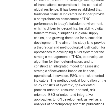
of transnational corporations in the context of
global resilience. It has been established that
traditional financial indicators no longer provide
a comprehensive assessment of TNC
performance in today’s turbulent environment,
which is driven by geopolitical instability, digital
transformation, disruptions in global supply
chains, and growing demands for sustainable
development. The aim of the study is to provide
a theoretical and methodological justification for
approaches to developing a KPI system for the
strategic management of TNCs, to develop an
algorithm for their determination, and to
construct an integrated model for assessing
strategic effectiveness based on financial,
operational, innovation, ESG, and risk-oriented
indicators. The methodological foundation of th
study consists of systemic, goal-oriented,
process-oriented, resource-oriented, risk-
oriented, ESG-oriented, and integrative
approaches to KPI development, as well as an
analysis of contemporary scientific publications