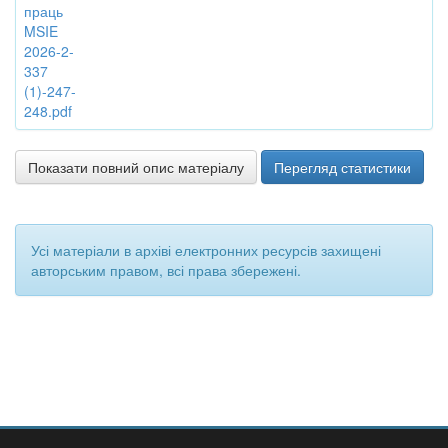
праць
MSIE
2026-2-
337
(1)-247-
248.pdf
Показати повний опис матеріалу
Перегляд статистики
Усі матеріали в архіві електронних ресурсів захищені
авторським правом, всі права збережені.